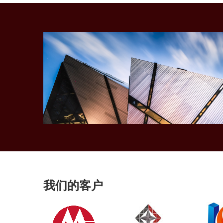
我们的客户