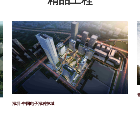
深圳•中国电子深科技城