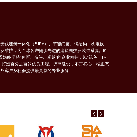
光伏建筑一体化（BIPV）、节能门窗、钢结构，机电设
工及维护，为全球客户提供先进的建筑围护及装饰系统。匠
设始终坚持“创新、奋斗、卓越”的企业精神，以“绿色、科
，打造百分之百的优良工程。汉高建设，不忘初心，端正态
内外客户及社会提供最真挚的专业服务！