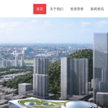
首页
关于我们
资质荣誉
新闻资讯