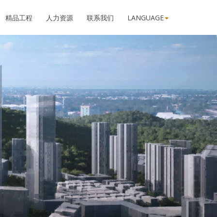
精品工程
人力资源
联系我们
LANGUAGE