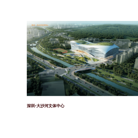
深圳•大沙河文体中心