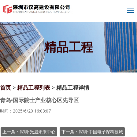
精品工程
首页
>
精品工程列表
> 精品工程详情
青岛•国际院士产业核心区先导区
时间：2025/6/20 16:03:07
上一条：深圳•光启未来中心
下一条：深圳•中国电子深科技城