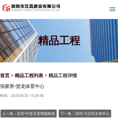
精品工程
首页
>
精品工程列表
> 精品工程详情
张家界•贺龙体育中心
时间：2025/6/20 15:29:40
上一条：东莞•中堂天安智能制造
下一条：深圳•大沙河文体中心